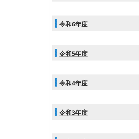
令和6年度
令和5年度
令和4年度
令和3年度