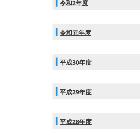
令和2年度
令和元年度
平成30年度
平成29年度
平成28年度