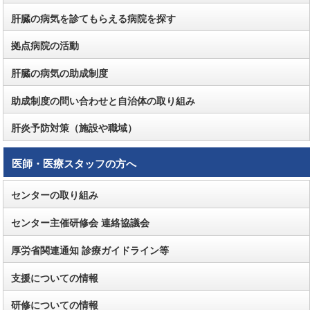
肝臓の病気を診てもらえる病院を探す
拠点病院の活動
肝臓の病気の助成制度
助成制度の問い合わせと自治体の取り組み
肝炎予防対策（施設や職域）
医師・医療スタッフの方へ
センターの取り組み
センター主催研修会 連絡協議会
厚労省関連通知 診療ガイドライン等
支援についての情報
研修についての情報