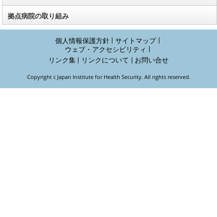
拠点病院の取り組み
個人情報保護方針
サイトマップ
ウェブ・アクセシビリティ
リンク集
リンクについて
お問い合せ
Copyright c Japan Institute for Health Security. All rights reserved.