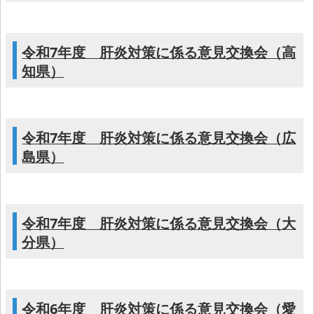
令和7年度 肝炎対策に係る意見交換会（高
知県）
令和7年度 肝炎対策に係る意見交換会（広
島県）
令和7年度 肝炎対策に係る意見交換会（大
分県）
令和6年度 肝炎対策に係る意見交換会（愛