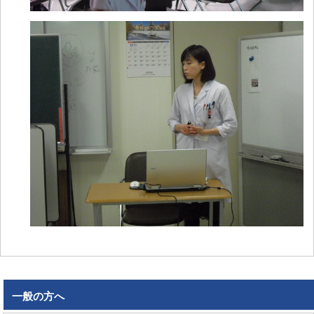
一般の方へ