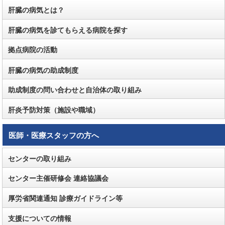
肝臓の病気とは？
肝臓の病気を診てもらえる病院を探す
拠点病院の活動
肝臓の病気の助成制度
助成制度の問い合わせと自治体の取り組み
肝炎予防対策（施設や職域）
医師・医療スタッフの方へ
センターの取り組み
センター主催研修会 連絡協議会
厚労省関連通知 診療ガイドライン等
支援についての情報