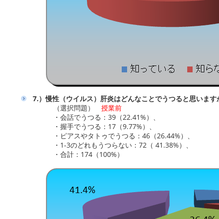
7.）慢性（ウイルス）肝炎はどんなことでうつると思います
（選択問題）
授業前
・会話でうつる：39（22.41%）、
・握手でうつる：17（9.77%）、
・ピアスやタトゥでうつる：46（26.44%）、
・1-3のどれもうつらない：72（ 41.38%）、
・合計：174（100%）