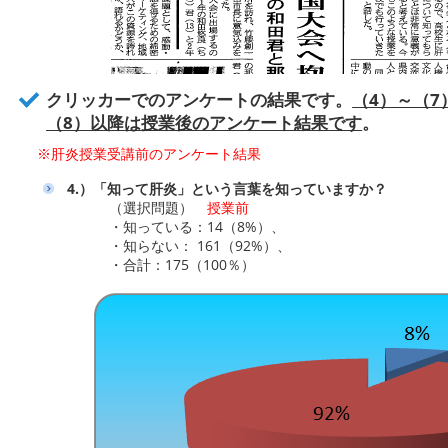
クリッカーでのアンケートの結果です。
（4）～（
（8）以降は授業後のアンケート結果です
。
※肝炎授業受講前のアンケート結果
4.）「知って肝炎」という言葉を知っていますか？
（選択問題）
授業前
・知っている：14（8%）、
・知らない： 161（92%）、
・合計：175（100％）