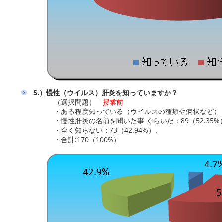
5.）慢性（ウイルス）肝炎を知っていますか？
（選択問題）
授業前
・ある程度知っている（ウイルスの種類や病状など）： 8
・慢性肝炎の名前を聞いた事 ぐらいだ：89（52.35%
・全く知らない：73（42.94%）、
・合計:170（100%）