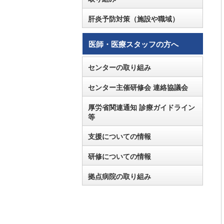
肝炎予防対策（施設や職域）
医師・医療スタッフの方へ
センターの取り組み
センター主催研修会 連絡協議会
厚労省関連通知 診療ガイドライン
等
支援についての情報
研修についての情報
拠点病院の取り組み