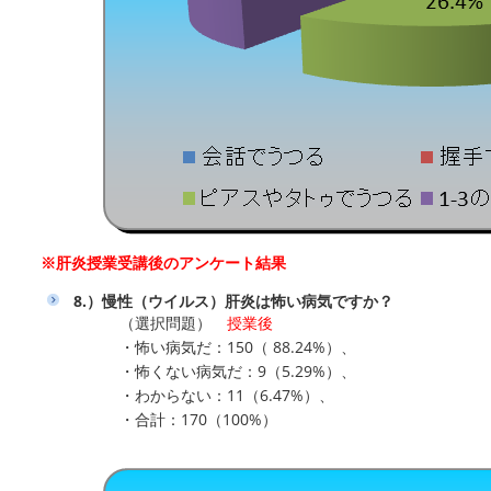
※肝炎授業受講後のアンケート結果
8.）慢性（ウイルス）肝炎は怖い病気ですか？
（選択問題）
授業後
・怖い病気だ：150（ 88.24%）、
・怖くない病気だ：9（5.29%）、
・わからない：11（6.47%）、
・合計：170（100%）