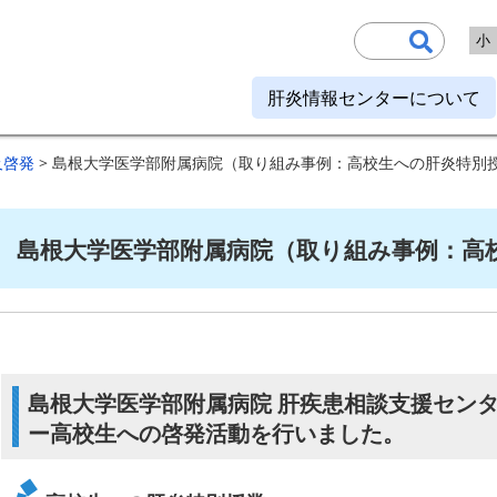
小
肝炎情報センターについて
及啓発
> 島根大学医学部附属病院（取り組み事例：高校生への肝炎特別
島根大学医学部附属病院（取り組み事例：高
島根大学医学部附属病院 肝疾患相談支援セン
ー高校生への啓発活動を行いました。