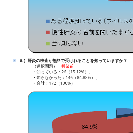
6.）肝炎の検査が無料で受けれることを知っていますか？
（選択問題）
授業前
・知っている：26（15.12%）、
・知らなかった：146（84.88%）、
・合計：172（100%）