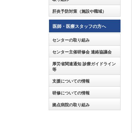
肝炎予防対策（施設や職域）
医師・医療スタッフの方へ
センターの取り組み
センター主催研修会 連絡協議会
厚労省関連通知 診療ガイドライン
等
支援についての情報
研修についての情報
拠点病院の取り組み