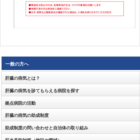
一般の方へ
肝臓の病気とは？
肝臓の病気を診てもらえる病院を探す
拠点病院の活動
肝臓の病気の助成制度
助成制度の問い合わせと自治体の取り組み