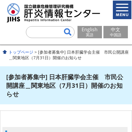
English
中文
英語
中国語
トップページ
> [参加者募集中] 日本肝臓学会主催 市民公開講座
＿関東地区（7月31日）開催のお知らせ
[参加者募集中] 日本肝臓学会主催 市民公
開講座＿関東地区（7月31日）開催のお知
らせ