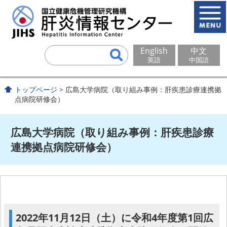
English
中文
英語
中国語
トップページ
> 広島大学病院（取り組み事例：肝疾患診療連携拠
点病院研修会）
広島大学病院（取り組み事例：肝疾患診療
連携拠点病院研修会）
2022年11月12日（土）に令和4年度第1回広