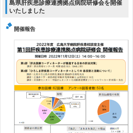
島県肝疾患診療連携拠点病院研修会を開催
いたしました
開催報告