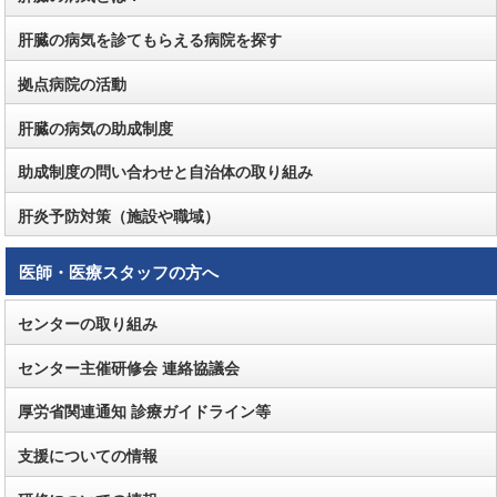
肝臓の病気を診てもらえる病院を探す
拠点病院の活動
肝臓の病気の助成制度
助成制度の問い合わせと自治体の取り組み
肝炎予防対策（施設や職域）
医師・医療スタッフの方へ
センターの取り組み
センター主催研修会 連絡協議会
厚労省関連通知 診療ガイドライン等
支援についての情報