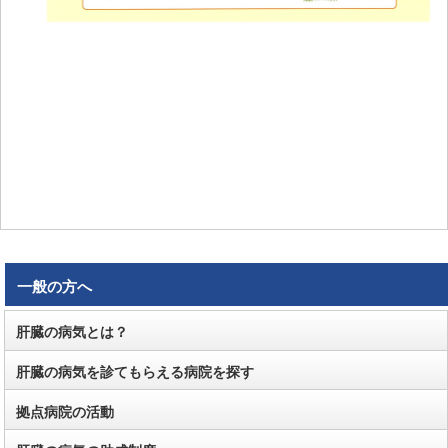
一般の方へ
肝臓の病気とは？
肝臓の病気を診てもらえる病院を探す
拠点病院の活動