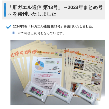
「肝ガエル通信 第13号」～2023年まとめ号
～を発刊いたしました
2024年3月「肝ガエル通信 第13号」を発刊いたしました。
2023年まとめ号となっています。