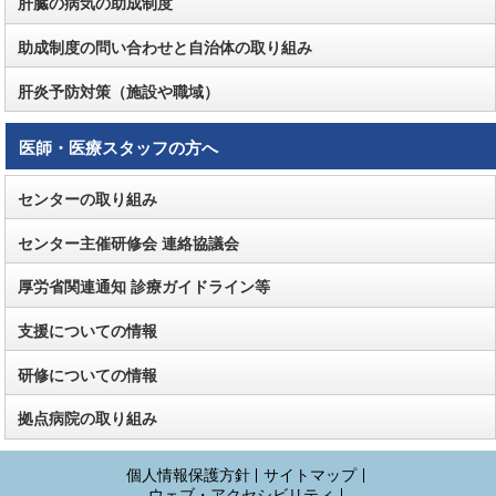
肝臓の病気の助成制度
助成制度の問い合わせと自治体の取り組み
肝炎予防対策（施設や職域）
医師・医療スタッフの方へ
センターの取り組み
センター主催研修会 連絡協議会
厚労省関連通知 診療ガイドライン等
支援についての情報
研修についての情報
拠点病院の取り組み
個人情報保護方針
サイトマップ
ウェブ・アクセシビリティ