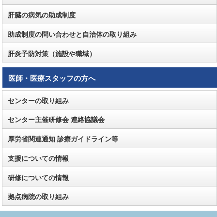
肝臓の病気の助成制度
助成制度の問い合わせと自治体の取り組み
肝炎予防対策（施設や職域）
医師・医療スタッフの方へ
センターの取り組み
センター主催研修会 連絡協議会
厚労省関連通知 診療ガイドライン等
支援についての情報
研修についての情報
拠点病院の取り組み