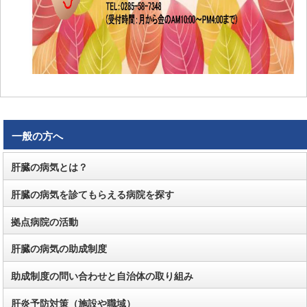
一般の方へ
肝臓の病気とは？
肝臓の病気を診てもらえる病院を探す
拠点病院の活動
肝臓の病気の助成制度
助成制度の問い合わせと自治体の取り組み
肝炎予防対策（施設や職域）