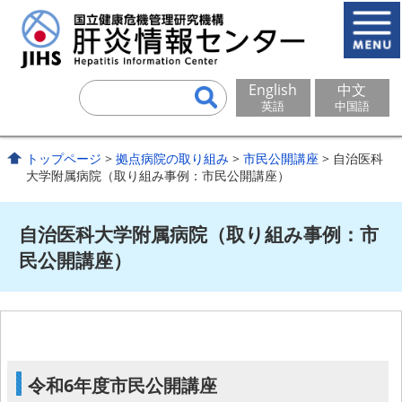
English
中文
英語
中国語
トップページ
>
拠点病院の取り組み
>
市民公開講座
> 自治医科
大学附属病院（取り組み事例：市民公開講座）
自治医科大学附属病院（取り組み事例：市
民公開講座）
令和6年度市民公開講座