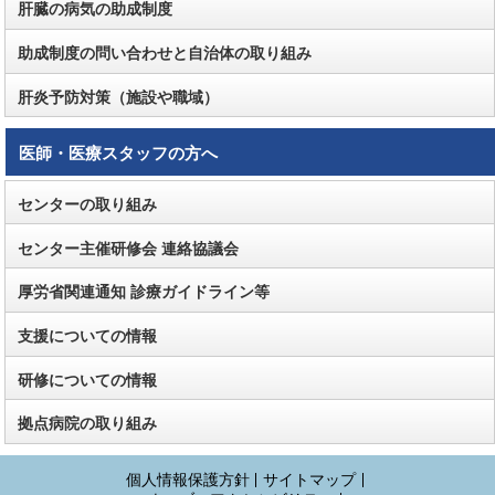
肝臓の病気の助成制度
助成制度の問い合わせと自治体の取り組み
肝炎予防対策（施設や職域）
医師・医療スタッフの方へ
センターの取り組み
センター主催研修会 連絡協議会
厚労省関連通知 診療ガイドライン等
支援についての情報
研修についての情報
拠点病院の取り組み
個人情報保護方針
サイトマップ