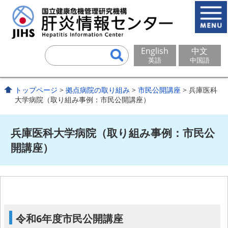
English
中文
英語
中国語
トップページ
>
拠点病院の取り組み
>
市民公開講座
> 兵庫医科
大学病院（取り組み事例：市民公開講座）
兵庫医科大学病院（取り組み事例：市民公
開講座）
令和6年度市民公開講座