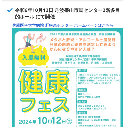
令和6年10月12日 丹波篠山市民センター2階多目
的ホール にて開催
兵庫医科大学病院 肝疾患センター ホームぺージはこちら