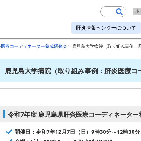
小
肝炎情報センターについて
炎医療コーディネーター養成研修会
> 鹿児島大学病院（取り組み事例：
鹿児島大学病院（取り組み事例：肝炎医療コ
令和7年度 鹿児島県肝炎医療コーディネーター
開催日：令和7年12月7日（日）9時30分～12時30分