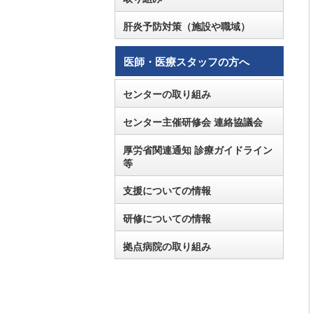
肝炎予防対策（施設や職域）
医師・医療スタッフの方へ
センターの取り組み
センター主催研修会 連絡協議会
厚労省関連通知 診療ガイドライン
等
支援についての情報
研修についての情報
拠点病院の取り組み