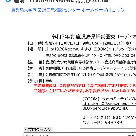
会場：Li-ka1920 RoomA および ZOOM
鹿児島大学病院 肝疾患相談センター ホームページはこちら