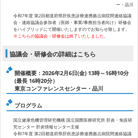
ー・品川
令和7年度 第2回都道府県肝疾患診療連携拠点病院間連絡協議
会・連絡協議会参加者（医師・事業/事務担当者向け）研修会
をハイブリッドにて開催いたしますのでお知らせ致します。
※こちらの協議会・研修会は終了いたしました。
協議会・研修会の詳細はこちら
開催概要：2026年2月6日(金) 13時～16時10分
(最長 16時20分）
東京コンファレンスセンター・品川
プログラム
国立健康危機管理研究機構 国立国際医療研究所 肝炎・免疫研
究センター 肝炎情報センター主催
令和7年度 第2回都道府県肝疾患診療連携拠点病院間連絡協議